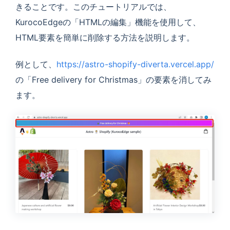
きることです。このチュートリアルでは、
KurocoEdgeの「HTMLの編集」機能を使用して、
HTML要素を簡単に削除する方法を説明します。
例として、
https://astro-shopify-diverta.vercel.app/
の「Free delivery for Christmas」の要素を消してみ
ます。