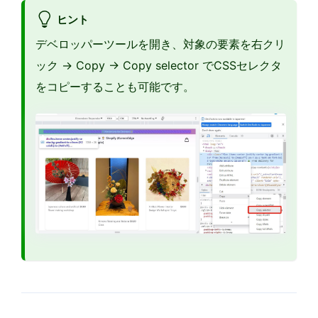
ヒント
デベロッパーツールを開き、対象の要素を右クリ
ック -> Copy -> Copy selector でCSSセレクタ
をコピーすることも可能です。