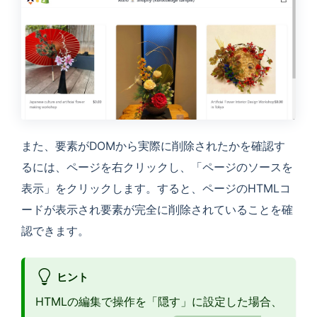
また、要素がDOMから実際に削除されたかを確認す
るには、ページを右クリックし、「ページのソースを
表示」をクリックします。すると、ページのHTMLコ
ードが表示され要素が完全に削除されていることを確
認できます。
ヒント
HTMLの編集で操作を「隠す」に設定した場合、