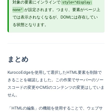
対象の要素にインラインで
style="display:
が設定されます。つまり、要素がページ上
none"
では表示されなくなるが、DOMには存在してい
る状態となります。
まとめ
KurocoEdgeを使用して選択したHTML要素を削除で
きることを確認しました。この作業でサーバーのソー
スコードの変更やCMSのコンテンツの変更はしていま
せん。
「HTMLの編集」の機能を使用することで、ウェブサ