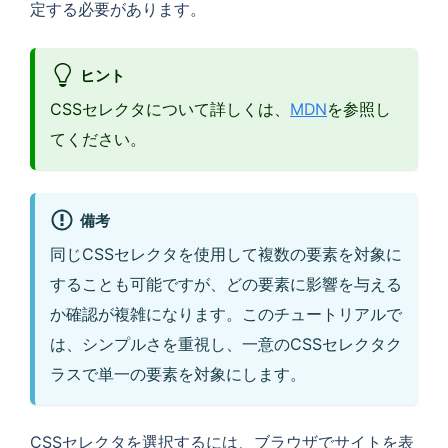
定する必要があります。
ヒント
CSSセレクタについて詳しくは、
MDN
を参照し
てください。
備考
同じCSSセレクタを使用して複数の要素を対象に
することも可能ですが、どの要素に影響を与える
か確認が複雑になります。このチュートリアルで
は、シンプルさを重視し、一意のCSSセレクタク
ラスで単一の要素を対象にします。
CSSセレクタを選択するには、ブラウザでサイトを表