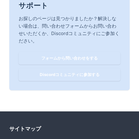
サポート
お探しのページは見つかりましたか？解決しな
い場合は、問い合わせフォームからお問い合わ
せいただくか、Discordコミュニティにご参加く
ださい。
フォームから問い合わせをする
Discordコミュニティに参加する
サイトマップ