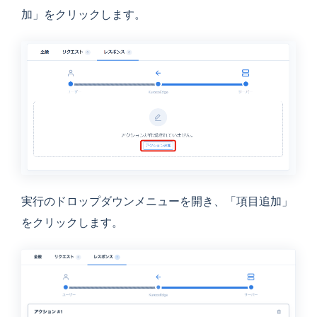
加」をクリックします。
実行のドロップダウンメニューを開き、「項目追加」
をクリックします。