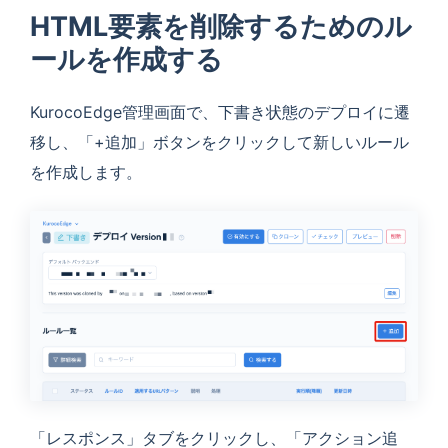
HTML要素を削除するためのル
ールを作成する
KurocoEdge管理画面で、下書き状態のデプロイに遷
移し、「+追加」ボタンをクリックして新しいルール
を作成します。
「レスポンス」タブをクリックし、「アクション追