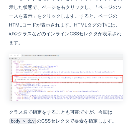
示した状態で、ページを右クリックし、「ページのソ
ースを表示」をクリックします。すると、ページの
HTMLコードが表示されます。HTMLタグの中には、
idやクラスなどのインラインCSSセレクタが表示され
ます。
クラス名で指定をすることも可能ですが、今回は
のCSSセレクタで要素を指定します。
body > div