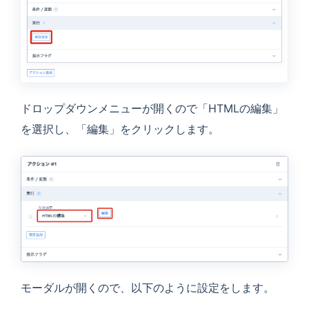
ドロップダウンメニューが開くので「HTMLの編集」
を選択し、「編集」をクリックします。
モーダルが開くので、以下のように設定をします。