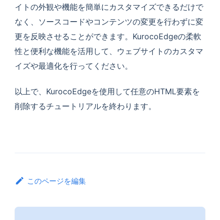
イトの外観や機能を簡単にカスタマイズできるだけで
なく、ソースコードやコンテンツの変更を行わずに変
更を反映させることができます。KurocoEdgeの柔軟
性と便利な機能を活用して、ウェブサイトのカスタマ
イズや最適化を行ってください。
以上で、KurocoEdgeを使用して任意のHTML要素を
削除するチュートリアルを終わります。
このページを編集