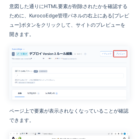
意図した通りにHTML要素が削除されたかを確認する
ために、KurocoEdge管理パネルの右上にある
[プレビ
ュー]
ボタンをクリックして、サイトのプレビューを
開きます。
ページ上で要素が表示されなくなっていることが確認
できます。