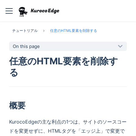
チュートリアル
任意のHTML要素を削除する
On this page
任意のHTML要素を削除す
る
概要
KurocoEdgeの主な利点の1つは、サイトのソースコー
ドを変更せずに、HTMLタグを「エッジ上」で変更で