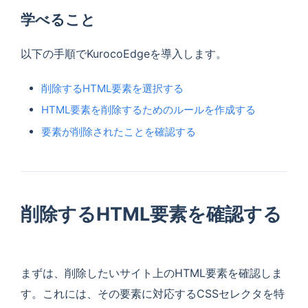
学べること
以下の手順でKurocoEdgeを導入します。
削除するHTML要素を選択する
HTML要素を削除するためのルールを作成する
要素が削除されたことを確認する
削除するHTML要素を確認する
まずは、削除したいサイト上のHTML要素を確認しま
す。これには、その要素に対応するCSSセレクタを特