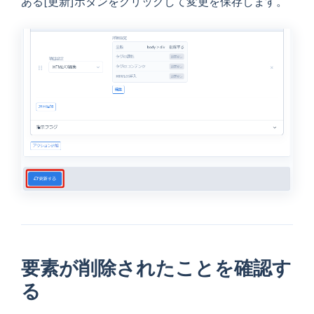
ある
[更新]
ボタンをクリックして変更を保存します。
要素が削除されたことを確認す
る